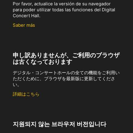
Por favor, actualice la versión de su navegador
para poder utilizar todas las funciones del Digital
Concert Hall.
Saber más
申し訳ありませんが、ご利用のブラウザ
は古くなっております
デジタル・コンサートホールの全ての機能をご利用い
ただくために、ブラウザを最新版に更新してくださ
い。
詳細はこちら
지원되지 않는 브라우저 버전입니다