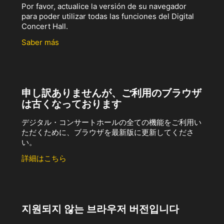
Por favor, actualice la versión de su navegador
para poder utilizar todas las funciones del Digital
Concert Hall.
Saber más
申し訳ありませんが、ご利用のブラウザ
は古くなっております
デジタル・コンサートホールの全ての機能をご利用い
ただくために、ブラウザを最新版に更新してくださ
い。
詳細はこちら
지원되지 않는 브라우저 버전입니다