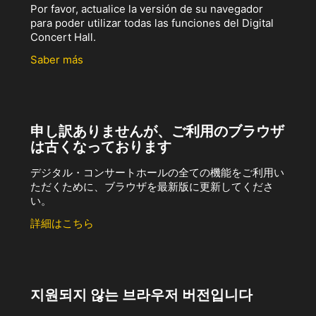
Por favor, actualice la versión de su navegador
para poder utilizar todas las funciones del Digital
Concert Hall.
Saber más
申し訳ありませんが、ご利用のブラウザ
は古くなっております
デジタル・コンサートホールの全ての機能をご利用い
ただくために、ブラウザを最新版に更新してくださ
い。
詳細はこちら
지원되지 않는 브라우저 버전입니다