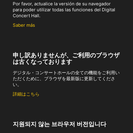
Por favor, actualice la versión de su navegador
para poder utilizar todas las funciones del Digital
Concert Hall.
Saber más
申し訳ありませんが、ご利用のブラウザ
は古くなっております
デジタル・コンサートホールの全ての機能をご利用い
ただくために、ブラウザを最新版に更新してくださ
い。
詳細はこちら
지원되지 않는 브라우저 버전입니다