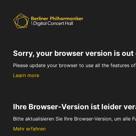
Sorry, your browser version is out 
Please update your browser to use all the features of 
Learn more
Ihre Browser-Version ist leider ver
Bitte aktualisieren Sie Ihre Browser-Version, um alle 
Mehr erfahren