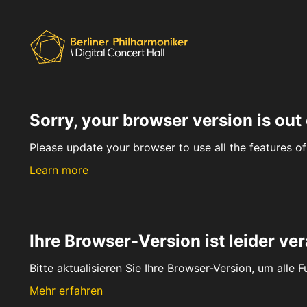
Sorry, your browser version is out 
Please update your browser to use all the features of 
Learn more
Ihre Browser-Version ist leider ver
Bitte aktualisieren Sie Ihre Browser-Version, um alle 
Mehr erfahren