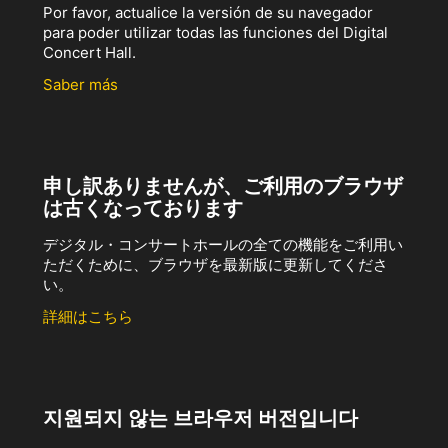
Por favor, actualice la versión de su navegador
para poder utilizar todas las funciones del Digital
Concert Hall.
Saber más
申し訳ありませんが、ご利用のブラウザ
は古くなっております
デジタル・コンサートホールの全ての機能をご利用い
ただくために、ブラウザを最新版に更新してくださ
い。
詳細はこちら
지원되지 않는 브라우저 버전입니다