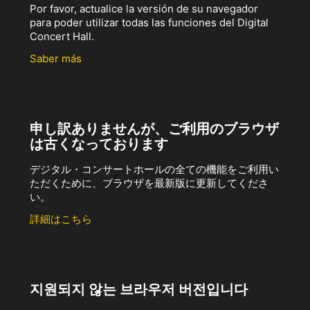
Por favor, actualice la versión de su navegador
para poder utilizar todas las funciones del Digital
Concert Hall.
Saber más
申し訳ありませんが、ご利用のブラウザ
は古くなっております
デジタル・コンサートホールの全ての機能をご利用い
ただくために、ブラウザを最新版に更新してくださ
い。
詳細はこちら
지원되지 않는 브라우저 버전입니다