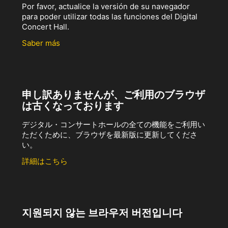
Por favor, actualice la versión de su navegador
para poder utilizar todas las funciones del Digital
Concert Hall.
Saber más
申し訳ありませんが、ご利用のブラウザ
は古くなっております
デジタル・コンサートホールの全ての機能をご利用い
ただくために、ブラウザを最新版に更新してくださ
い。
詳細はこちら
지원되지 않는 브라우저 버전입니다