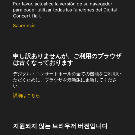
Por favor, actualice la versión de su navegador
para poder utilizar todas las funciones del Digital
Concert Hall.
Saber más
申し訳ありませんが、ご利用のブラウザ
は古くなっております
デジタル・コンサートホールの全ての機能をご利用い
ただくために、ブラウザを最新版に更新してくださ
い。
詳細はこちら
지원되지 않는 브라우저 버전입니다