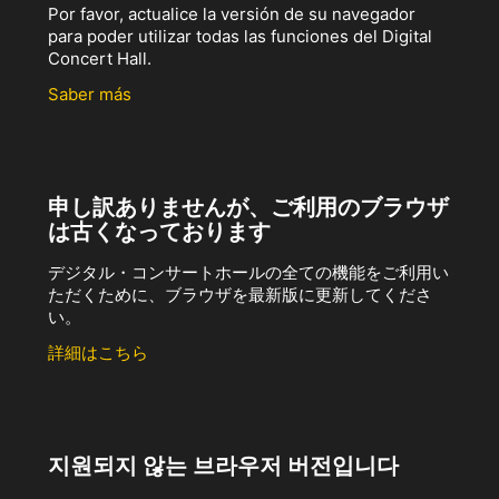
Por favor, actualice la versión de su navegador
para poder utilizar todas las funciones del Digital
Concert Hall.
Saber más
申し訳ありませんが、ご利用のブラウザ
は古くなっております
デジタル・コンサートホールの全ての機能をご利用い
ただくために、ブラウザを最新版に更新してくださ
い。
詳細はこちら
지원되지 않는 브라우저 버전입니다