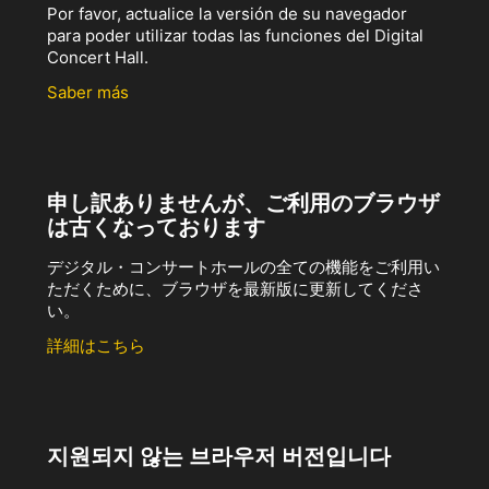
Por favor, actualice la versión de su navegador
para poder utilizar todas las funciones del Digital
Concert Hall.
Saber más
申し訳ありませんが、ご利用のブラウザ
は古くなっております
デジタル・コンサートホールの全ての機能をご利用い
ただくために、ブラウザを最新版に更新してくださ
い。
詳細はこちら
지원되지 않는 브라우저 버전입니다