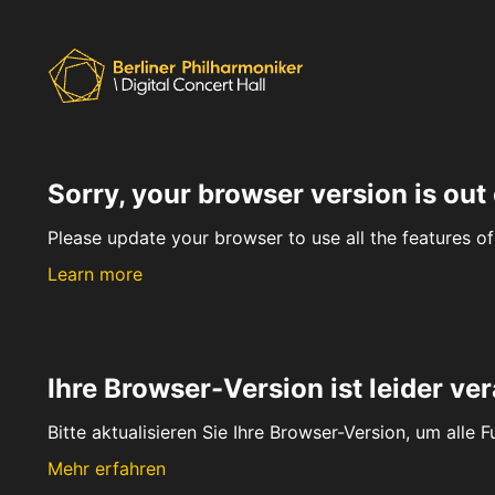
Sorry, your browser version is out 
Please update your browser to use all the features of 
Learn more
Ihre Browser-Version ist leider ver
Bitte aktualisieren Sie Ihre Browser-Version, um alle 
Mehr erfahren