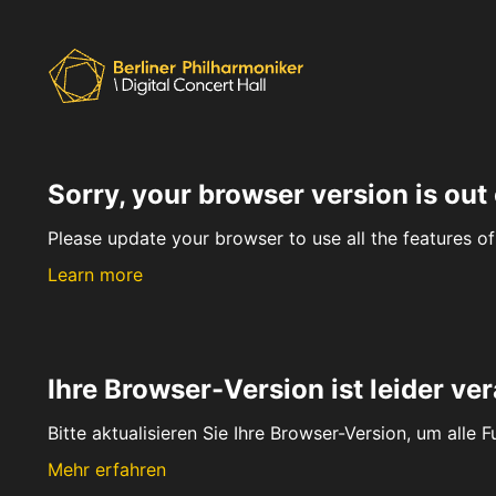
Sorry, your browser version is out 
Please update your browser to use all the features of 
Learn more
Ihre Browser-Version ist leider ver
Bitte aktualisieren Sie Ihre Browser-Version, um alle 
Mehr erfahren