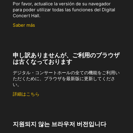
Por favor, actualice la versión de su navegador
para poder utilizar todas las funciones del Digital
Concert Hall.
Saber más
申し訳ありませんが、ご利用のブラウザ
は古くなっております
デジタル・コンサートホールの全ての機能をご利用い
ただくために、ブラウザを最新版に更新してくださ
い。
詳細はこちら
지원되지 않는 브라우저 버전입니다