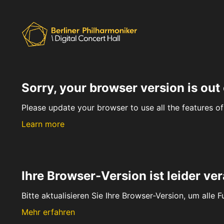
Sorry, your browser version is out 
Please update your browser to use all the features of 
Learn more
Ihre Browser-Version ist leider ver
Bitte aktualisieren Sie Ihre Browser-Version, um alle 
Mehr erfahren