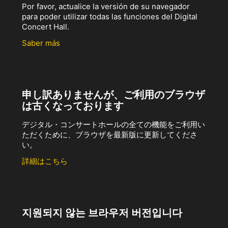
Por favor, actualice la versión de su navegador
para poder utilizar todas las funciones del Digital
Concert Hall.
Saber más
申し訳ありませんが、ご利用のブラウザ
は古くなっております
デジタル・コンサートホールの全ての機能をご利用い
ただくために、ブラウザを最新版に更新してくださ
い。
詳細はこちら
지원되지 않는 브라우저 버전입니다