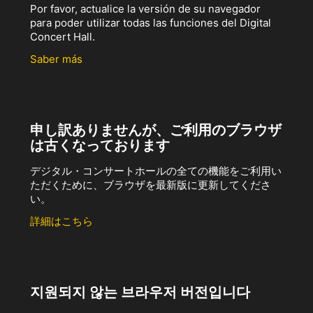
Por favor, actualice la versión de su navegador
para poder utilizar todas las funciones del Digital
Concert Hall.
Saber más
申し訳ありませんが、ご利用のブラウザ
は古くなっております
デジタル・コンサートホールの全ての機能をご利用い
ただくために、ブラウザを最新版に更新してくださ
い。
詳細はこちら
지원되지 않는 브라우저 버전입니다