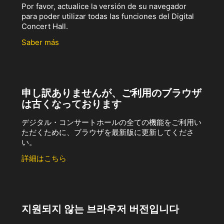
Por favor, actualice la versión de su navegador
para poder utilizar todas las funciones del Digital
Concert Hall.
Saber más
申し訳ありませんが、ご利用のブラウザ
は古くなっております
デジタル・コンサートホールの全ての機能をご利用い
ただくために、ブラウザを最新版に更新してくださ
い。
詳細はこちら
지원되지 않는 브라우저 버전입니다