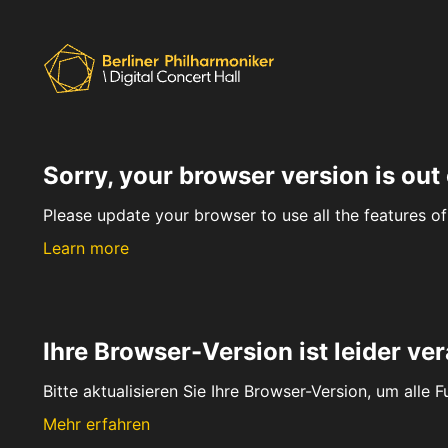
Sorry, your browser version is out 
Please update your browser to use all the features of 
Learn more
Ihre Browser-Version ist leider ver
Bitte aktualisieren Sie Ihre Browser-Version, um alle 
Mehr erfahren