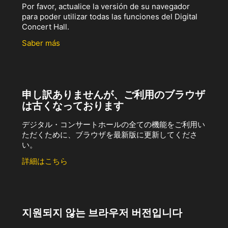
Por favor, actualice la versión de su navegador
para poder utilizar todas las funciones del Digital
Concert Hall.
Saber más
申し訳ありませんが、ご利用のブラウザ
は古くなっております
デジタル・コンサートホールの全ての機能をご利用い
ただくために、ブラウザを最新版に更新してくださ
い。
詳細はこちら
지원되지 않는 브라우저 버전입니다