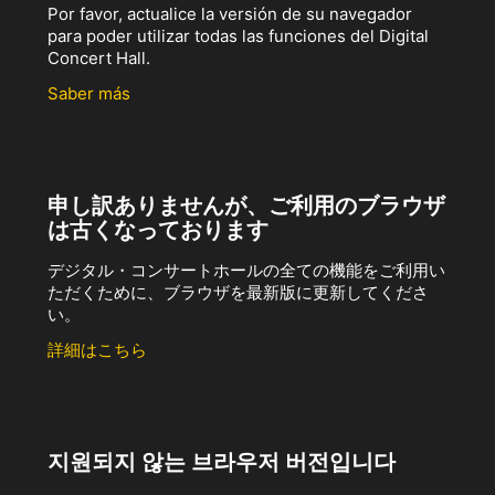
Por favor, actualice la versión de su navegador
para poder utilizar todas las funciones del Digital
Concert Hall.
Saber más
申し訳ありませんが、ご利用のブラウザ
は古くなっております
デジタル・コンサートホールの全ての機能をご利用い
ただくために、ブラウザを最新版に更新してくださ
い。
詳細はこちら
지원되지 않는 브라우저 버전입니다