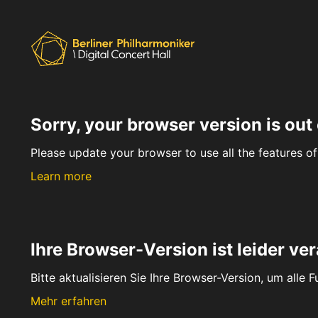
Sorry, your browser version is out 
Please update your browser to use all the features of 
Learn more
Ihre Browser-Version ist leider ver
Bitte aktualisieren Sie Ihre Browser-Version, um alle 
Mehr erfahren