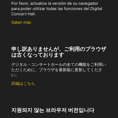
Por favor, actualice la versión de su navegador
para poder utilizar todas las funciones del Digital
Concert Hall.
Saber más
申し訳ありませんが、ご利用のブラウザ
は古くなっております
デジタル・コンサートホールの全ての機能をご利用い
ただくために、ブラウザを最新版に更新してくださ
い。
詳細はこちら
지원되지 않는 브라우저 버전입니다