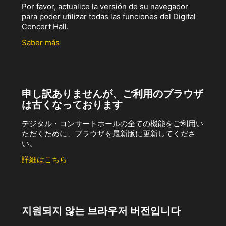
Por favor, actualice la versión de su navegador
para poder utilizar todas las funciones del Digital
Concert Hall.
Saber más
申し訳ありませんが、ご利用のブラウザ
は古くなっております
デジタル・コンサートホールの全ての機能をご利用い
ただくために、ブラウザを最新版に更新してくださ
い。
詳細はこちら
지원되지 않는 브라우저 버전입니다