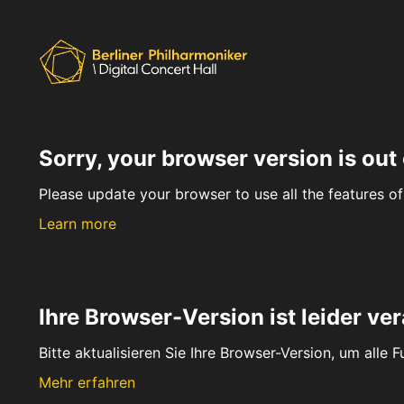
Sorry, your browser version is out 
Please update your browser to use all the features of 
Learn more
Ihre Browser-Version ist leider ver
Bitte aktualisieren Sie Ihre Browser-Version, um alle 
Mehr erfahren