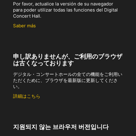
Por favor, actualice la versión de su navegador
para poder utilizar todas las funciones del Digital
Concert Hall.
Saber más
申し訳ありませんが、ご利用のブラウザ
は古くなっております
デジタル・コンサートホールの全ての機能をご利用い
ただくために、ブラウザを最新版に更新してくださ
い。
詳細はこちら
지원되지 않는 브라우저 버전입니다