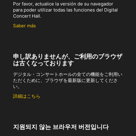
Por favor, actualice la versión de su navegador
para poder utilizar todas las funciones del Digital
Concert Hall.
Saber más
申し訳ありませんが、ご利用のブラウザ
は古くなっております
デジタル・コンサートホールの全ての機能をご利用い
ただくために、ブラウザを最新版に更新してくださ
い。
詳細はこちら
지원되지 않는 브라우저 버전입니다