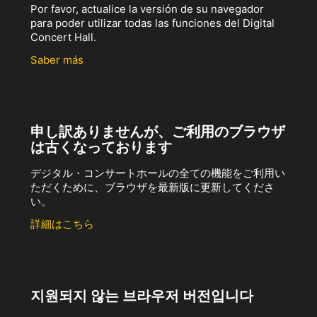
Por favor, actualice la versión de su navegador
para poder utilizar todas las funciones del Digital
Concert Hall.
Saber más
申し訳ありませんが、ご利用のブラウザ
は古くなっております
デジタル・コンサートホールの全ての機能をご利用い
ただくために、ブラウザを最新版に更新してくださ
い。
詳細はこちら
지원되지 않는 브라우저 버전입니다