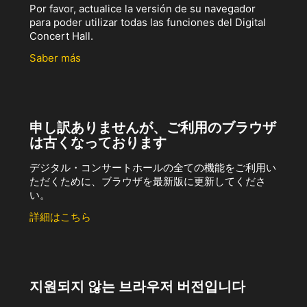
Por favor, actualice la versión de su navegador
para poder utilizar todas las funciones del Digital
Concert Hall.
Saber más
申し訳ありませんが、ご利用のブラウザ
は古くなっております
デジタル・コンサートホールの全ての機能をご利用い
ただくために、ブラウザを最新版に更新してくださ
い。
詳細はこちら
지원되지 않는 브라우저 버전입니다