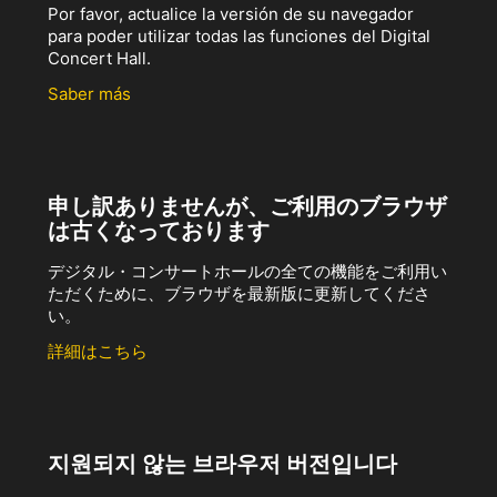
Por favor, actualice la versión de su navegador
para poder utilizar todas las funciones del Digital
Concert Hall.
Saber más
申し訳ありませんが、ご利用のブラウザ
は古くなっております
デジタル・コンサートホールの全ての機能をご利用い
ただくために、ブラウザを最新版に更新してくださ
い。
詳細はこちら
지원되지 않는 브라우저 버전입니다