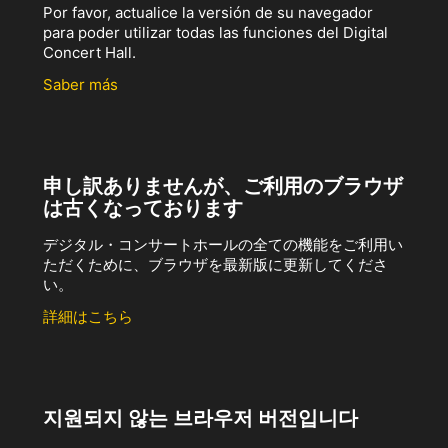
Por favor, actualice la versión de su navegador
para poder utilizar todas las funciones del Digital
Concert Hall.
Saber más
申し訳ありませんが、ご利用のブラウザ
は古くなっております
デジタル・コンサートホールの全ての機能をご利用い
ただくために、ブラウザを最新版に更新してくださ
い。
詳細はこちら
지원되지 않는 브라우저 버전입니다