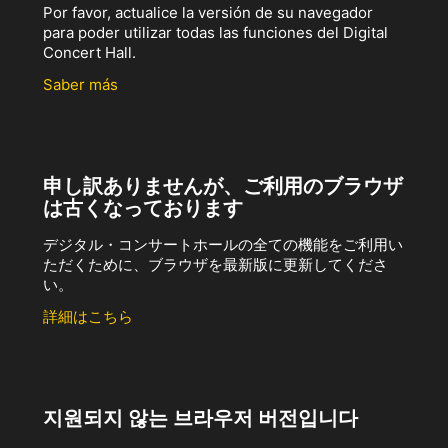
Por favor, actualice la versión de su navegador
para poder utilizar todas las funciones del Digital
Concert Hall.
Saber más
申し訳ありませんが、ご利用のブラウザ
は古くなっております
デジタル・コンサートホールの全ての機能をご利用い
ただくために、ブラウザを最新版に更新してくださ
い。
詳細はこちら
지원되지 않는 브라우저 버전입니다