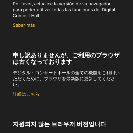
Por favor, actualice la versión de su navegador
para poder utilizar todas las funciones del Digital
Concert Hall.
Saber más
申し訳ありませんが、ご利用のブラウザ
は古くなっております
デジタル・コンサートホールの全ての機能をご利用い
ただくために、ブラウザを最新版に更新してくださ
い。
詳細はこちら
지원되지 않는 브라우저 버전입니다