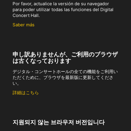
Por favor, actualice la versión de su navegador
para poder utilizar todas las funciones del Digital
Concert Hall.
Saber más
申し訳ありませんが、ご利用のブラウザ
は古くなっております
デジタル・コンサートホールの全ての機能をご利用い
ただくために、ブラウザを最新版に更新してくださ
い。
詳細はこちら
지원되지 않는 브라우저 버전입니다