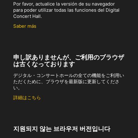
Por favor, actualice la versión de su navegador
para poder utilizar todas las funciones del Digital
Concert Hall.
Saber más
申し訳ありませんが、ご利用のブラウザ
は古くなっております
デジタル・コンサートホールの全ての機能をご利用い
ただくために、ブラウザを最新版に更新してくださ
い。
詳細はこちら
지원되지 않는 브라우저 버전입니다