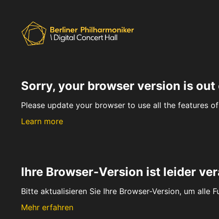
Sorry, your browser version is out 
Please update your browser to use all the features of 
Learn more
Ihre Browser-Version ist leider ver
Bitte aktualisieren Sie Ihre Browser-Version, um alle 
Mehr erfahren