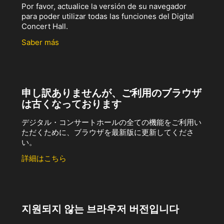
Por favor, actualice la versión de su navegador
para poder utilizar todas las funciones del Digital
Concert Hall.
Saber más
申し訳ありませんが、ご利用のブラウザ
は古くなっております
デジタル・コンサートホールの全ての機能をご利用い
ただくために、ブラウザを最新版に更新してくださ
い。
詳細はこちら
지원되지 않는 브라우저 버전입니다