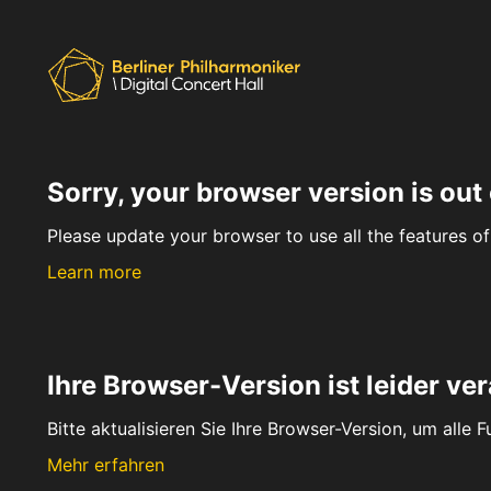
Sorry, your browser version is out 
Please update your browser to use all the features of 
Learn more
Ihre Browser-Version ist leider ver
Bitte aktualisieren Sie Ihre Browser-Version, um alle 
Mehr erfahren