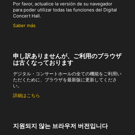
Por favor, actualice la versión de su navegador
para poder utilizar todas las funciones del Digital
Concert Hall.
Saber más
申し訳ありませんが、ご利用のブラウザ
は古くなっております
デジタル・コンサートホールの全ての機能をご利用い
ただくために、ブラウザを最新版に更新してくださ
い。
詳細はこちら
지원되지 않는 브라우저 버전입니다