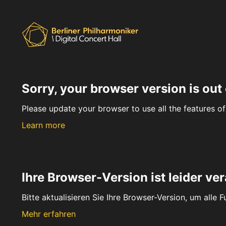
Sorry, your browser version is out 
Please update your browser to use all the features of 
Learn more
Ihre Browser-Version ist leider ver
Bitte aktualisieren Sie Ihre Browser-Version, um alle 
Mehr erfahren