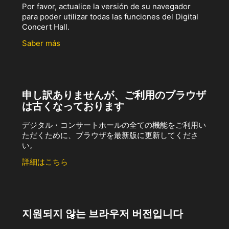
Por favor, actualice la versión de su navegador
para poder utilizar todas las funciones del Digital
Concert Hall.
Saber más
申し訳ありませんが、ご利用のブラウザ
は古くなっております
デジタル・コンサートホールの全ての機能をご利用い
ただくために、ブラウザを最新版に更新してくださ
い。
詳細はこちら
지원되지 않는 브라우저 버전입니다