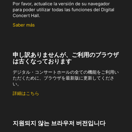
Por favor, actualice la versión de su navegador
para poder utilizar todas las funciones del Digital
Concert Hall.
Saber más
申し訳ありませんが、ご利用のブラウザ
は古くなっております
デジタル・コンサートホールの全ての機能をご利用い
ただくために、ブラウザを最新版に更新してくださ
い。
詳細はこちら
지원되지 않는 브라우저 버전입니다