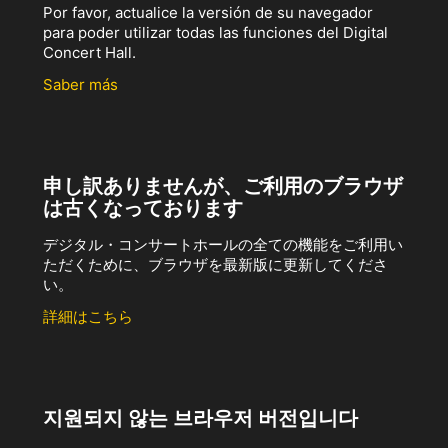
Por favor, actualice la versión de su navegador
para poder utilizar todas las funciones del Digital
Concert Hall.
Saber más
申し訳ありませんが、ご利用のブラウザ
は古くなっております
デジタル・コンサートホールの全ての機能をご利用い
ただくために、ブラウザを最新版に更新してくださ
い。
詳細はこちら
지원되지 않는 브라우저 버전입니다