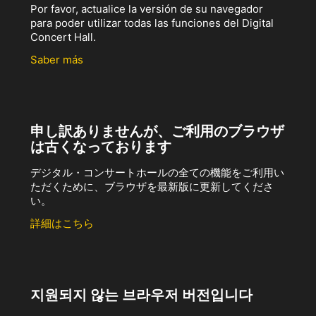
Por favor, actualice la versión de su navegador
para poder utilizar todas las funciones del Digital
Concert Hall.
Saber más
申し訳ありませんが、ご利用のブラウザ
は古くなっております
デジタル・コンサートホールの全ての機能をご利用い
ただくために、ブラウザを最新版に更新してくださ
い。
詳細はこちら
지원되지 않는 브라우저 버전입니다