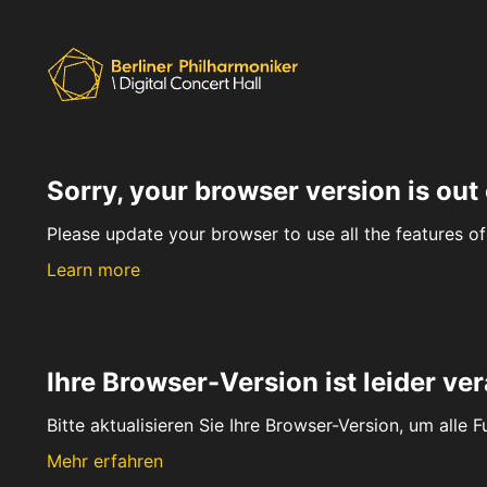
Sorry, your browser version is out 
Please update your browser to use all the features of 
Learn more
Ihre Browser-Version ist leider ver
Bitte aktualisieren Sie Ihre Browser-Version, um alle 
Mehr erfahren