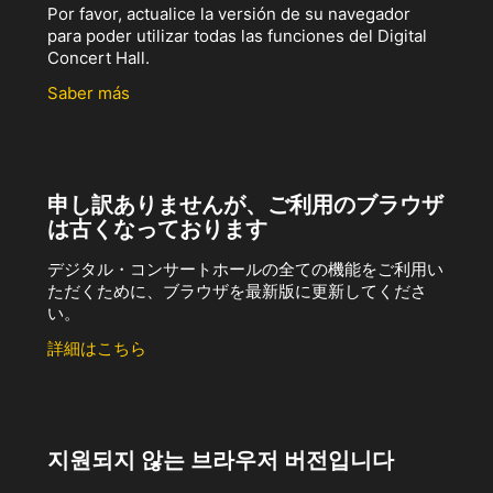
Por favor, actualice la versión de su navegador
para poder utilizar todas las funciones del Digital
Concert Hall.
Saber más
申し訳ありませんが、ご利用のブラウザ
は古くなっております
デジタル・コンサートホールの全ての機能をご利用い
ただくために、ブラウザを最新版に更新してくださ
い。
詳細はこちら
지원되지 않는 브라우저 버전입니다