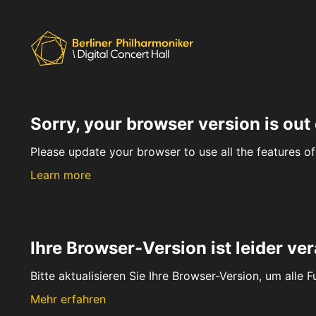
Sorry, your browser version is out 
Please update your browser to use all the features of 
Learn more
Ihre Browser-Version ist leider ver
Bitte aktualisieren Sie Ihre Browser-Version, um alle 
Mehr erfahren