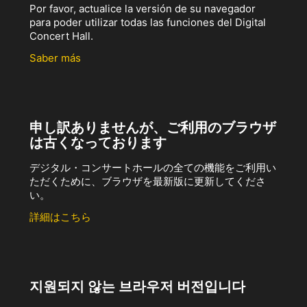
Por favor, actualice la versión de su navegador
para poder utilizar todas las funciones del Digital
Concert Hall.
Saber más
申し訳ありませんが、ご利用のブラウザ
は古くなっております
デジタル・コンサートホールの全ての機能をご利用い
ただくために、ブラウザを最新版に更新してくださ
い。
詳細はこちら
지원되지 않는 브라우저 버전입니다