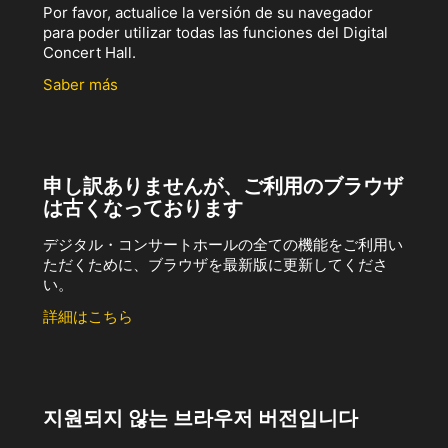
Por favor, actualice la versión de su navegador
para poder utilizar todas las funciones del Digital
Concert Hall.
Saber más
申し訳ありませんが、ご利用のブラウザ
は古くなっております
デジタル・コンサートホールの全ての機能をご利用い
ただくために、ブラウザを最新版に更新してくださ
い。
詳細はこちら
지원되지 않는 브라우저 버전입니다